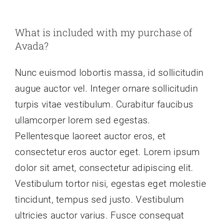
What is included with my purchase of
Avada?
Nunc euismod lobortis massa, id sollicitudin
augue auctor vel. Integer ornare sollicitudin
turpis vitae vestibulum. Curabitur faucibus
ullamcorper lorem sed egestas.
Pellentesque laoreet auctor eros, et
consectetur eros auctor eget. Lorem ipsum
dolor sit amet, consectetur adipiscing elit.
Vestibulum tortor nisi, egestas eget molestie
tincidunt, tempus sed justo. Vestibulum
ultricies auctor varius. Fusce consequat