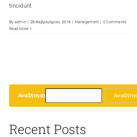
tincidunt
By
admin
|
28 Φεβρουαρίου, 2016
|
Management
|
0 Comments
Read More
Αναζήτηση
Αναζήτη
Recent Posts