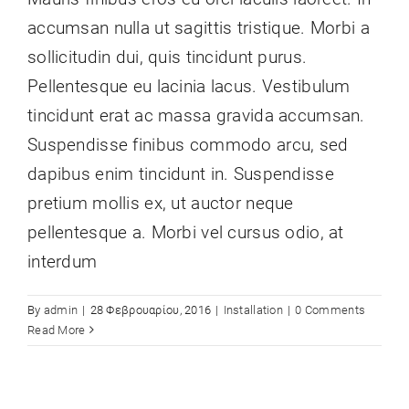
accumsan nulla ut sagittis tristique. Morbi a
sollicitudin dui, quis tincidunt purus.
Pellentesque eu lacinia lacus. Vestibulum
tincidunt erat ac massa gravida accumsan.
Suspendisse finibus commodo arcu, sed
dapibus enim tincidunt in. Suspendisse
pretium mollis ex, ut auctor neque
pellentesque a. Morbi vel cursus odio, at
interdum
By
admin
|
28 Φεβρουαρίου, 2016
|
Installation
|
0 Comments
Read More