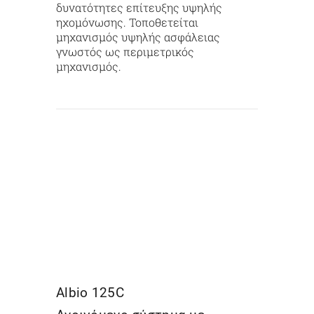
δυνατότητες επίτευξης υψηλής
ηχομόνωσης. Τοποθετείται
μηχανισμός υψηλής ασφάλειας
γνωστός ως περιμετρικός
μηχανισμός.
Albio 125C