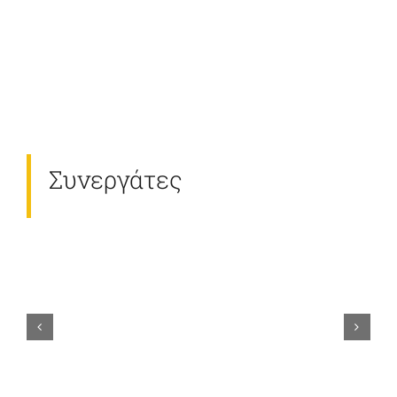
Συνεργάτες