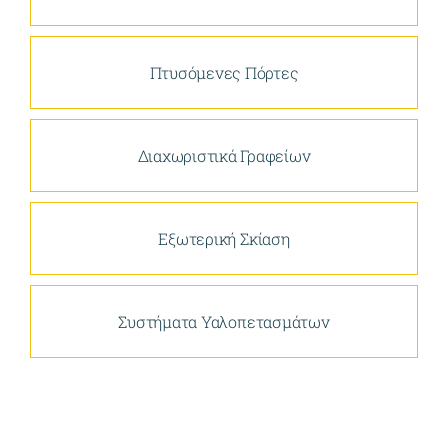
Πτυσόμενες Πόρτες
Διαχωριστικά Γραφείων
Εξωτερική Σκίαση
Συστήματα Υαλοπετασμάτων