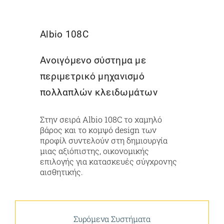
Albio 108C
Ανοιγόμενο σύστημα με
περιμετρικό μηχανισμό
πολλαπλών κλειδωμάτων
Στην σειρά Albio 108C το χαμηλό
βάρος και το κομψό design των
προφίλ συντελούν στη δημιουργία
μιας αξιόπιστης, οικονομικής
επιλογής για κατασκευές σύγχρονης
αισθητικής.
Συρόμενα Συστήματα