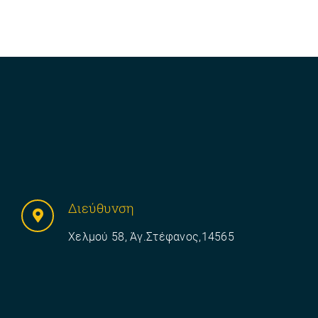
Διεύθυνση
Χελμού 58, Άγ.Στέφανος,14565