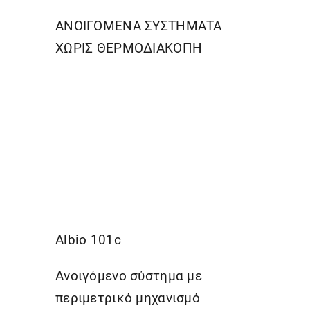
ΑΝΟΙΓΟΜΕΝΑ ΣΥΣΤΗΜΑΤΑ
ΧΩΡΙΣ ΘΕΡΜΟΔΙΑΚΟΠΗ
Albio 101c
Ανοιγόμενο σύστημα με
περιμετρικό μηχανισμό