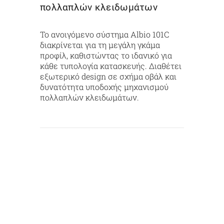
πολλαπλών κλειδωμάτων
Το ανοιγόμενο σύστημα Albio 101C
διακρίνεται για τη μεγάλη γκάμα
προφίλ, καθιστώντας το ιδανικό για
κάθε τυπολογία κατασκευής. Διαθέτει
εξωτερικό design σε σχήμα οβάλ και
δυνατότητα υποδοχής μηχανισμού
πολλαπλών κλειδωμάτων.