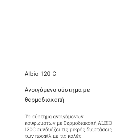
Albio 120 C
Ανοιγόμενο σύστημα με
θερμοδιακοπή
Τo σύστημα ανοιγόμενων
κουφωμάτων με θερμοδιακοπή ALBIO
120C συνδυάζει τις μικρές διαστάσεις
των προφίλ με τις καλές