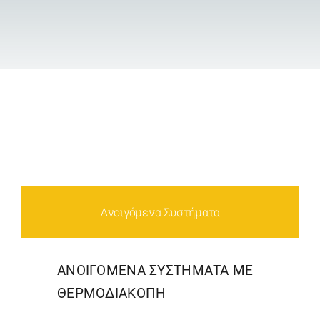
Επικοινωνία
Ανοιγόμενα Συστήματα
ΑΝΟΙΓΟΜΕΝΑ ΣΥΣΤΗΜΑΤΑ ΜΕ
ΘΕΡΜΟΔΙΑΚΟΠΗ